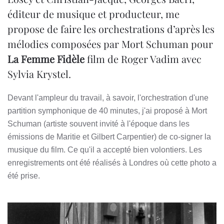
éditeur de musique et producteur, me
propose de faire les orchestrations d’après les
mélodies composées par Mort Schuman pour
La Femme Fidèle
film de Roger Vadim avec
Sylvia Krystel.
Devant l'ampleur du travail, à savoir, l'orchestration d'une
partition symphonique de 40 minutes, j'ai proposé à Mort
Schuman (artiste souvent invité à l'époque dans les
émissions de Maritie et Gilbert Carpentier) de co-signer la
musique du film. Ce qu'il a accepté bien volontiers. Les
enregistrements ont été réalisés à Londres où cette photo a
été prise.