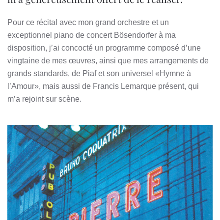
Pour ce récital avec mon grand orchestre et un
exceptionnel piano de concert Bösendorfer à ma
disposition, j’ai concocté un programme composé d’une
vingtaine de mes œuvres, ainsi que mes arrangements de
grands standards, de Piaf et son universel «Hymne à
l’Amour», mais aussi de Francis Lemarque présent, qui
m’a rejoint sur scène.